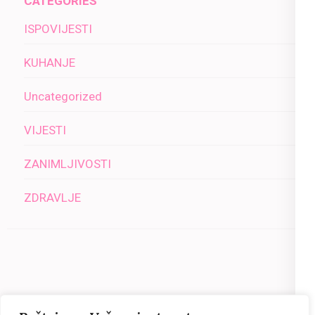
CATEGORIES
ISPOVIJESTI
KUHANJE
Uncategorized
VIJESTI
ZANIMLJIVOSTI
ZDRAVLJE