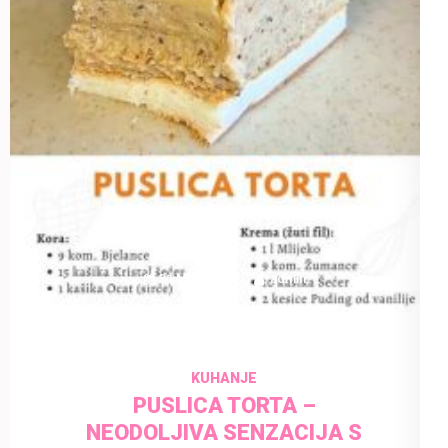
31 May 2025
admin
KUHANJE
PUSLICA TORTA –
NEODOLJIVA SENZACIJA S