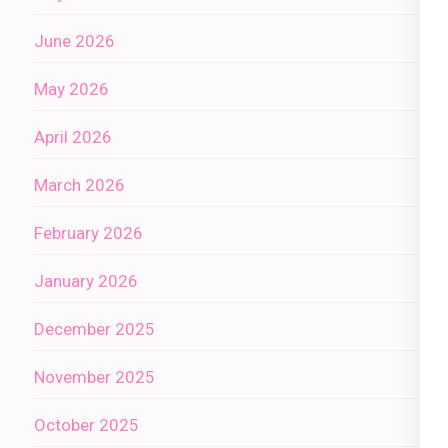
June 2026
May 2026
April 2026
March 2026
February 2026
January 2026
December 2025
November 2025
October 2025