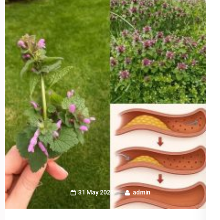
31 May 2025
admin