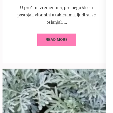
U prošlim vremenima, pre nego što su
postojali vitamini u tabletama, ljudi su se
oslanjali …
READ MORE