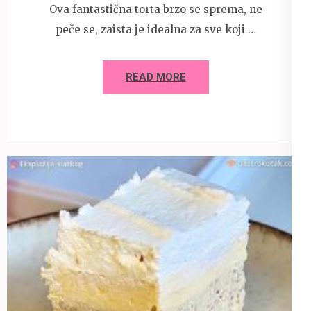
Ova fantastična torta brzo se sprema, ne
peče se, zaista je idealna za sve koji …
READ MORE