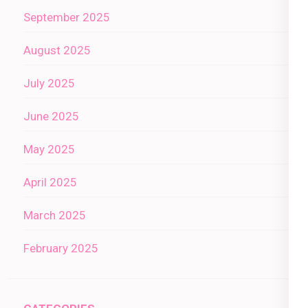
September 2025
August 2025
July 2025
June 2025
May 2025
April 2025
March 2025
February 2025