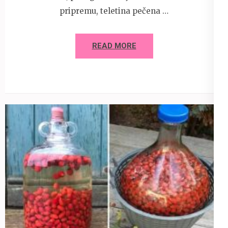
pripremu, teletina pečena …
READ MORE