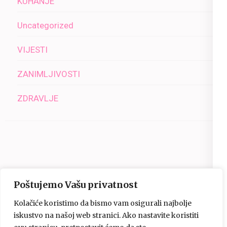
KUHANJE
Uncategorized
VIJESTI
ZANIMLJIVOSTI
ZDRAVLJE
Poštujemo Vašu privatnost
Kolačiće koristimo da bismo vam osigurali najbolje
iskustvo na našoj web stranici. Ako nastavite koristiti