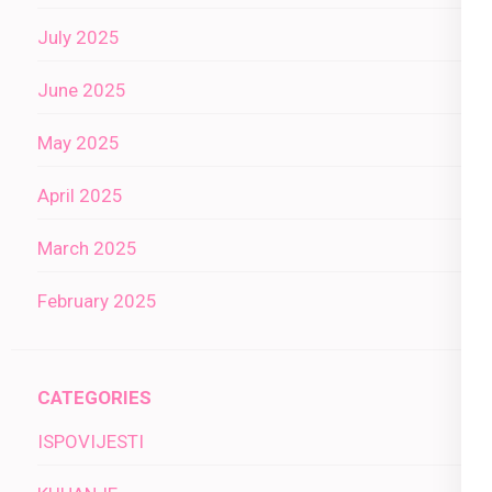
July 2025
June 2025
May 2025
April 2025
March 2025
February 2025
CATEGORIES
ISPOVIJESTI