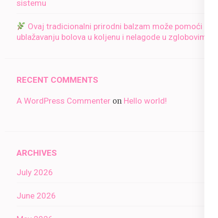
sistemu
Ovaj tradicionalni prirodni balzam može pomoći u
ublažavanju bolova u koljenu i nelagode u zglobovima
RECENT COMMENTS
A WordPress Commenter
Hello world!
on
ARCHIVES
July 2026
June 2026