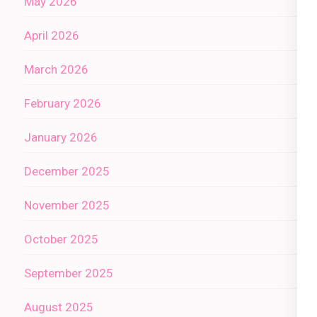
May 2026
April 2026
March 2026
February 2026
January 2026
December 2025
November 2025
October 2025
September 2025
August 2025