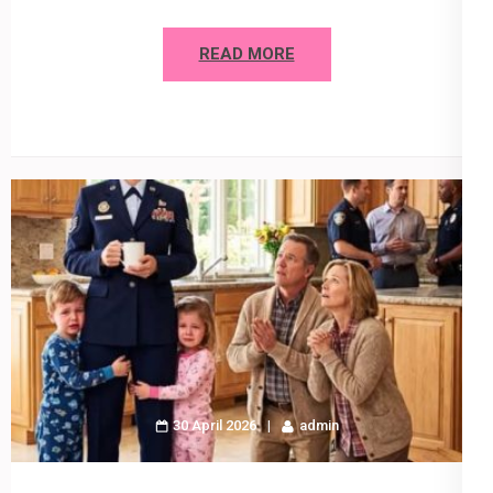
READ MORE
30 April 2026
admin