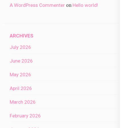
A WordPress Commenter
Hello world!
on
ARCHIVES
July 2026
June 2026
May 2026
April 2026
March 2026
February 2026