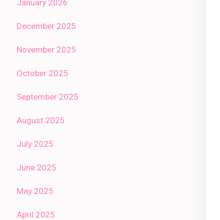
January 2026
December 2025
November 2025
October 2025
September 2025
August 2025
July 2025
June 2025
May 2025
April 2025