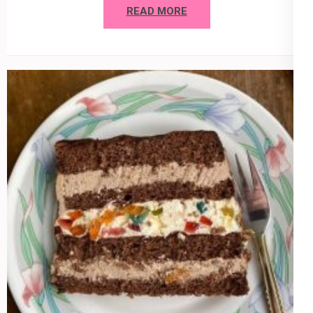
READ MORE