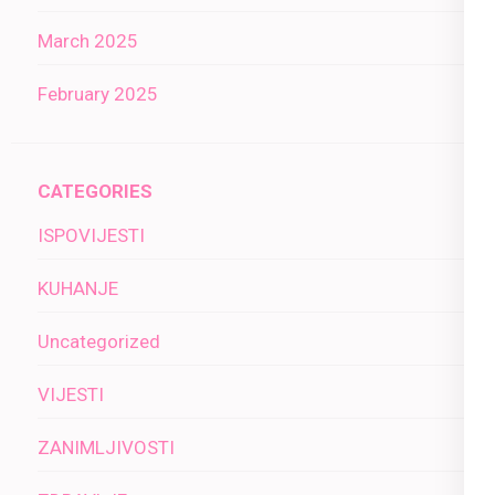
March 2025
February 2025
CATEGORIES
ISPOVIJESTI
KUHANJE
Uncategorized
VIJESTI
ZANIMLJIVOSTI