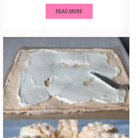
READ MORE