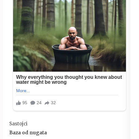
Sastojci
Baza od nugata