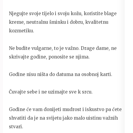
Njegujte svoje tijelo i svoju kožu, koristite blage
kreme, neutralnu šminku i dobru, kvalitetnu
kozmetiku.
Ne budite vulgarne, to je važno. Drage dame, ne
skrivajte godine, ponosite se njima.
Godine nisu ništa do datuma na osobnoj karti.
Čuvajte sebe i ne uzimajte sve k srcu.
Godine će vam donijeti mudrost i iskustvo pa ćete
shvatiti da je na svijetu jako malo uistinu važnih
stvari.