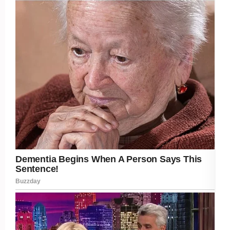
Post Views:
250