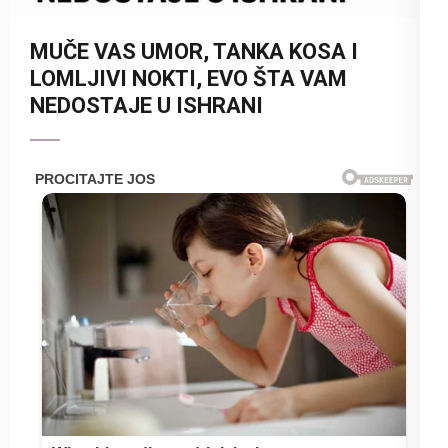
MUČE VAS UMOR, TANKA KOSA I
LOMLJIVI NOKTI, EVO ŠTA VAM
NEDOSTAJE U ISHRANI