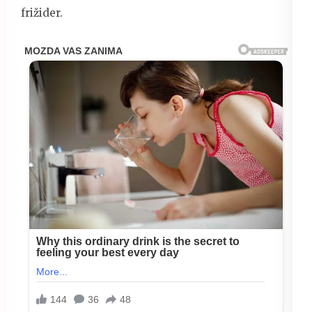
frižider.