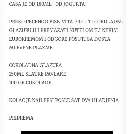
CASA JE OD 180ML -OD JOGURTA
PREKO PECENOG BISKIVITA PRELITI COKOLADNU
GLAZURU ILI PREMAZATI NUTELOM ILI NEKIM
EUROKREMOM I ODGORE POSUTI SA DOSTA
MLEVENE PLAZME
COKOLADNA GLAZURA
150ML SLATKE PAVLAKE
100 GR COKOLADE
KOLAC JE NAJLEPSI POSLE SAT DVA HLADJENJA
PRIPREMA