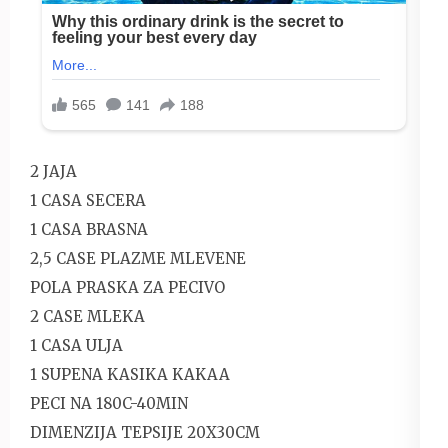
2 JAJA
1 CASA SECERA
1 CASA BRASNA
2,5 CASE PLAZME MLEVENE
POLA PRASKA ZA PECIVO
2 CASE MLEKA
1 CASA ULJA
1 SUPENA KASIKA KAKAA
PECI NA 180C-40MIN
DIMENZIJA TEPSIJE 20X30CM